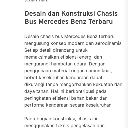
Desain dan Konstruksi Chasis
Bus Mercedes Benz Terbaru
Desain chasis bus Mercedes Benz terbaru
mengusung konsep modern dan aerodinamis.
Setiap detail dirancang untuk
memaksimalkan efisiensi energi dan
mengurangi hambatan udara. Dengan
penggunaan material ringan namun kuat,
bobot keseluruhan kendaraan dapat
dikurangi tanpa mengorbankan kekuatan dan
daya tahan. Hal ini berkontribusi pada
peningkatan efisiensi bahan bakar dan
performa kendaraan secara keseluruhan.
Pada bagian konstruksi, chasis ini
menggunakan teknik pengelasan dan