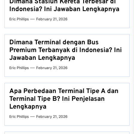
Dimana Stasiun Kereta Terbesar di
Indonesia? Ini Jawaban Lengkapnya
Eric Phillips
February 21, 2026
Dimana Terminal dengan Bus
Premium Terbanyak di Indonesia? Ini
Jawaban Lengkapnya
Eric Phillips
February 21, 2026
Apa Perbedaan Terminal Tipe A dan
Terminal Tipe B? Ini Penjelasan
Lengkapnya
Eric Phillips
February 21, 2026