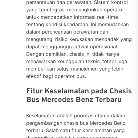
pemantauan dan perawatan. Sistem kontrol
yang terintegrasi memungkinkan operator
untuk mendapatkan informasi real-time
tentang kondisi kendaraan. Ini memudahkan
dalam perencanaan perawatan dan
mengurangi risiko kerusakan mendadak yang
dapat mengganggu jadwal operasional.
Dengan demikian, chasis ini tidak hanya
menawarkan keunggulan teknis, tetapi juga
memberikan solusi manajemen yang lebih
efektif bagi operator bus.
Fitur Keselamatan pada Chasis
Bus Mercedes Benz Terbaru
Keselamatan adalah prioritas utama dalam
pengembangan chasis bus Mercedes Benz
terbaru. Salah satu fitur keselamatan yang
diunggulkan adalah sistem pengereman