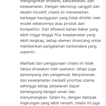
menginginkan efisiensi, kenyamanan, dan
keselamatan. Dengan teknologi canggih dan
desain inovatif, chasis ini menawarkan
berbagai keunggulan yang tidak dimiliki oleh
model sebelumnya atau produk dari
kompetitor. Dari efisiensi bahan bakar yang
lebih tinggi hingga fitur keselamatan yang
lebih lengkap, setiap elemen dirancang untuk
memberikan pengalaman berkendara yang
superior.
Manfaat dari penggunaan chasis ini tidak
hanya dirasakan oleh operator, tetapi juga
penumpang dan pengemudi. Kenyamanan
dan keselamatan menjadi prioritas utama,
sehingga setiap perjalanan dapat
berlangsung dengan aman dan
menyenangkan. Selain itu, dengan dampak
lingkungan yang lebih rendah, chasis ini juga