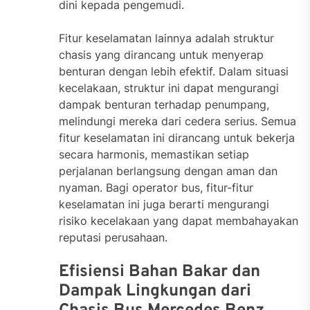
dini kepada pengemudi.
Fitur keselamatan lainnya adalah struktur
chasis yang dirancang untuk menyerap
benturan dengan lebih efektif. Dalam situasi
kecelakaan, struktur ini dapat mengurangi
dampak benturan terhadap penumpang,
melindungi mereka dari cedera serius. Semua
fitur keselamatan ini dirancang untuk bekerja
secara harmonis, memastikan setiap
perjalanan berlangsung dengan aman dan
nyaman. Bagi operator bus, fitur-fitur
keselamatan ini juga berarti mengurangi
risiko kecelakaan yang dapat membahayakan
reputasi perusahaan.
Efisiensi Bahan Bakar dan
Dampak Lingkungan dari