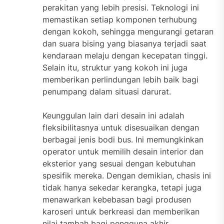
perakitan yang lebih presisi. Teknologi ini
memastikan setiap komponen terhubung
dengan kokoh, sehingga mengurangi getaran
dan suara bising yang biasanya terjadi saat
kendaraan melaju dengan kecepatan tinggi.
Selain itu, struktur yang kokoh ini juga
memberikan perlindungan lebih baik bagi
penumpang dalam situasi darurat.
Keunggulan lain dari desain ini adalah
fleksibilitasnya untuk disesuaikan dengan
berbagai jenis bodi bus. Ini memungkinkan
operator untuk memilih desain interior dan
eksterior yang sesuai dengan kebutuhan
spesifik mereka. Dengan demikian, chasis ini
tidak hanya sekedar kerangka, tetapi juga
menawarkan kebebasan bagi produsen
karoseri untuk berkreasi dan memberikan
nilai tambah bagi pengguna akhir.