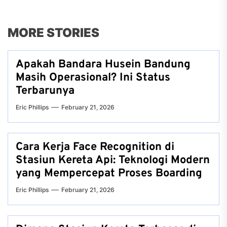
MORE STORIES
Apakah Bandara Husein Bandung
Masih Operasional? Ini Status
Terbarunya
Eric Phillips
February 21, 2026
Cara Kerja Face Recognition di
Stasiun Kereta Api: Teknologi Modern
yang Mempercepat Proses Boarding
Eric Phillips
February 21, 2026