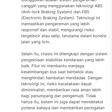
canggih yang menggunakan teknologi ABS
(Anti-lock Braking System) dan EBS
(Electronic Braking System). Teknologi ini
memastikan pengereman yang lebih
responsif dan stabil, mengurangi risiko
tergelincir atau selip, terutama dalam kondisi
jalan yang licin.
Selain itu, chasis ini dilengkapi dengan sistem
pengelolaan stabilitas kendaraan yang lebih
baik. Fitur ini membantu menjaga
keseimbangan bus saat berbelok atau
menghindari hambatan mendadak. Dengan
teknologi ini, risiko kecelakaan dapat
diminimalisir, memberikan rasa aman lebih
bagi penumpang dan pengemudi. Tidak
hanya itu, sistem ini juga dapat mendeteksi
potensi bahaya dan memberikan peringatan