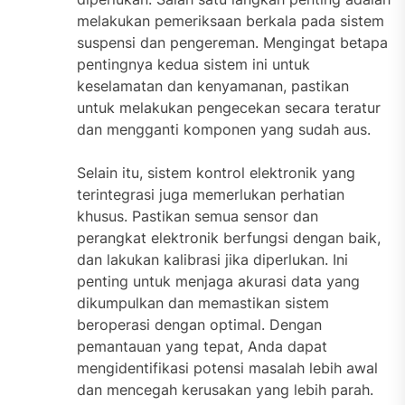
melakukan pemeriksaan berkala pada sistem
suspensi dan pengereman. Mengingat betapa
pentingnya kedua sistem ini untuk
keselamatan dan kenyamanan, pastikan
untuk melakukan pengecekan secara teratur
dan mengganti komponen yang sudah aus.
Selain itu, sistem kontrol elektronik yang
terintegrasi juga memerlukan perhatian
khusus. Pastikan semua sensor dan
perangkat elektronik berfungsi dengan baik,
dan lakukan kalibrasi jika diperlukan. Ini
penting untuk menjaga akurasi data yang
dikumpulkan dan memastikan sistem
beroperasi dengan optimal. Dengan
pemantauan yang tepat, Anda dapat
mengidentifikasi potensi masalah lebih awal
dan mencegah kerusakan yang lebih parah.