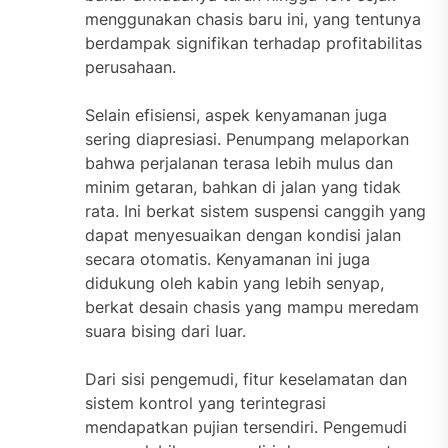
menggunakan chasis baru ini, yang tentunya
berdampak signifikan terhadap profitabilitas
perusahaan.
Selain efisiensi, aspek kenyamanan juga
sering diapresiasi. Penumpang melaporkan
bahwa perjalanan terasa lebih mulus dan
minim getaran, bahkan di jalan yang tidak
rata. Ini berkat sistem suspensi canggih yang
dapat menyesuaikan dengan kondisi jalan
secara otomatis. Kenyamanan ini juga
didukung oleh kabin yang lebih senyap,
berkat desain chasis yang mampu meredam
suara bising dari luar.
Dari sisi pengemudi, fitur keselamatan dan
sistem kontrol yang terintegrasi
mendapatkan pujian tersendiri. Pengemudi