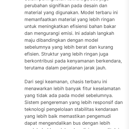
perubahan signifikan pada desain dan
material yang digunakan. Model terbaru ini
memanfaatkan material yang lebih ringan
untuk meningkatkan efisiensi bahan bakar
dan mengurangi emisi. Ini adalah langkah
maju dibandingkan dengan model
sebelumnya yang lebih berat dan kurang
efisien. Struktur yang lebih ringan juga
berkontribusi pada kenyamanan berkendara,
terutama dalam perjalanan jarak jauh.
Dari segi keamanan, chasis terbaru ini
menawarkan lebih banyak fitur keselamatan
yang tidak ada pada model sebelumnya.
Sistem pengereman yang lebih responsif dan
teknologi pengelolaan stabilitas kendaraan
yang lebih baik memastikan pengemudi
dapat mengendalikan bus dengan lebih