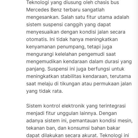
Teknologi yang diusung oleh chasis bus
Mercedes Benz terbaru sangatlah
mengesankan. Salah satu fitur utama adalah
sistem suspensi canggih yang dapat
menyesuaikan dengan kondisi jalan secara
otomatis. Ini tidak hanya meningkatkan
kenyamanan penumpang, tetapi juga
mengurangi kelelahan pengemudi saat
mengemudikan kendaraan dalam durasi yang
panjang. Suspensi ini juga berfungsi untuk
meningkatkan stabilitas kendaraan, terutama
saat melaju di tikungan atau permukaan jalan
yang tidak rata.
Sistem kontrol elektronik yang terintegrasi
menjadi fitur unggulan lainnya. Dengan
adanya sistem ini, pemantauan kondisi mesin,
tekanan ban, dan konsumsi bahan bakar
dapat dilakukan secara akurat. Teknologi ini