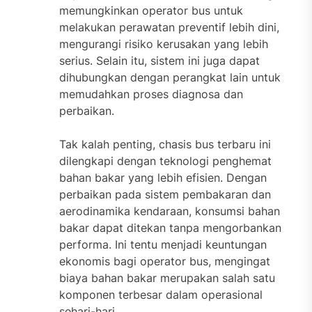
memungkinkan operator bus untuk
melakukan perawatan preventif lebih dini,
mengurangi risiko kerusakan yang lebih
serius. Selain itu, sistem ini juga dapat
dihubungkan dengan perangkat lain untuk
memudahkan proses diagnosa dan
perbaikan.
Tak kalah penting, chasis bus terbaru ini
dilengkapi dengan teknologi penghemat
bahan bakar yang lebih efisien. Dengan
perbaikan pada sistem pembakaran dan
aerodinamika kendaraan, konsumsi bahan
bakar dapat ditekan tanpa mengorbankan
performa. Ini tentu menjadi keuntungan
ekonomis bagi operator bus, mengingat
biaya bahan bakar merupakan salah satu
komponen terbesar dalam operasional
sehari-hari.