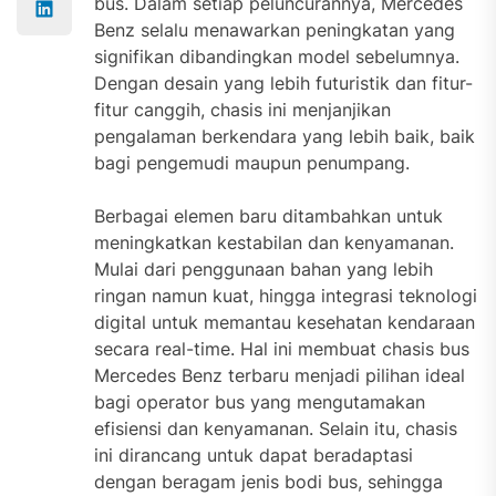
bus. Dalam setiap peluncurannya, Mercedes
Benz selalu menawarkan peningkatan yang
signifikan dibandingkan model sebelumnya.
Dengan desain yang lebih futuristik dan fitur-
fitur canggih, chasis ini menjanjikan
pengalaman berkendara yang lebih baik, baik
bagi pengemudi maupun penumpang.
Berbagai elemen baru ditambahkan untuk
meningkatkan kestabilan dan kenyamanan.
Mulai dari penggunaan bahan yang lebih
ringan namun kuat, hingga integrasi teknologi
digital untuk memantau kesehatan kendaraan
secara real-time. Hal ini membuat chasis bus
Mercedes Benz terbaru menjadi pilihan ideal
bagi operator bus yang mengutamakan
efisiensi dan kenyamanan. Selain itu, chasis
ini dirancang untuk dapat beradaptasi
dengan beragam jenis bodi bus, sehingga