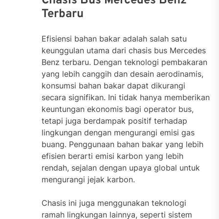
Chasis Bus Mercedes Benz
Terbaru
Efisiensi bahan bakar adalah salah satu
keunggulan utama dari chasis bus Mercedes
Benz terbaru. Dengan teknologi pembakaran
yang lebih canggih dan desain aerodinamis,
konsumsi bahan bakar dapat dikurangi
secara signifikan. Ini tidak hanya memberikan
keuntungan ekonomis bagi operator bus,
tetapi juga berdampak positif terhadap
lingkungan dengan mengurangi emisi gas
buang. Penggunaan bahan bakar yang lebih
efisien berarti emisi karbon yang lebih
rendah, sejalan dengan upaya global untuk
mengurangi jejak karbon.
Chasis ini juga menggunakan teknologi
ramah lingkungan lainnya, seperti sistem