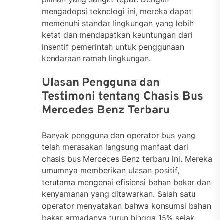
mengadopsi teknologi ini, mereka dapat
memenuhi standar lingkungan yang lebih
ketat dan mendapatkan keuntungan dari
insentif pemerintah untuk penggunaan
kendaraan ramah lingkungan.
Ulasan Pengguna dan
Testimoni tentang Chasis Bus
Mercedes Benz Terbaru
Banyak pengguna dan operator bus yang
telah merasakan langsung manfaat dari
chasis bus Mercedes Benz terbaru ini. Mereka
umumnya memberikan ulasan positif,
terutama mengenai efisiensi bahan bakar dan
kenyamanan yang ditawarkan. Salah satu
operator menyatakan bahwa konsumsi bahan
bakar armadanya turun hingga 15% sejak