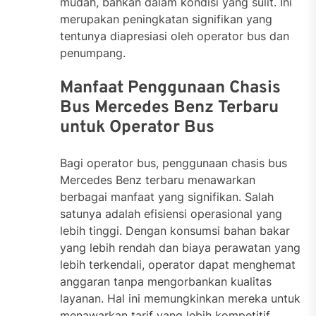
mudah, bahkan dalam kondisi yang sulit. Ini
merupakan peningkatan signifikan yang
tentunya diapresiasi oleh operator bus dan
penumpang.
Manfaat Penggunaan Chasis
Bus Mercedes Benz Terbaru
untuk Operator Bus
Bagi operator bus, penggunaan chasis bus
Mercedes Benz terbaru menawarkan
berbagai manfaat yang signifikan. Salah
satunya adalah efisiensi operasional yang
lebih tinggi. Dengan konsumsi bahan bakar
yang lebih rendah dan biaya perawatan yang
lebih terkendali, operator dapat menghemat
anggaran tanpa mengorbankan kualitas
layanan. Hal ini memungkinkan mereka untuk
menawarkan tarif yang lebih kompetitif