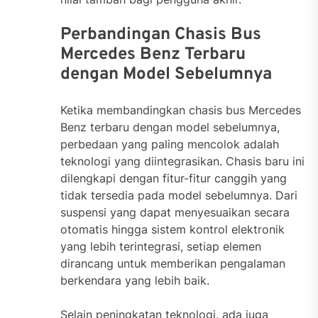
Perbandingan Chasis Bus
Mercedes Benz Terbaru
dengan Model Sebelumnya
Ketika membandingkan chasis bus Mercedes
Benz terbaru dengan model sebelumnya,
perbedaan yang paling mencolok adalah
teknologi yang diintegrasikan. Chasis baru ini
dilengkapi dengan fitur-fitur canggih yang
tidak tersedia pada model sebelumnya. Dari
suspensi yang dapat menyesuaikan secara
otomatis hingga sistem kontrol elektronik
yang lebih terintegrasi, setiap elemen
dirancang untuk memberikan pengalaman
berkendara yang lebih baik.
Selain peningkatan teknologi, ada juga