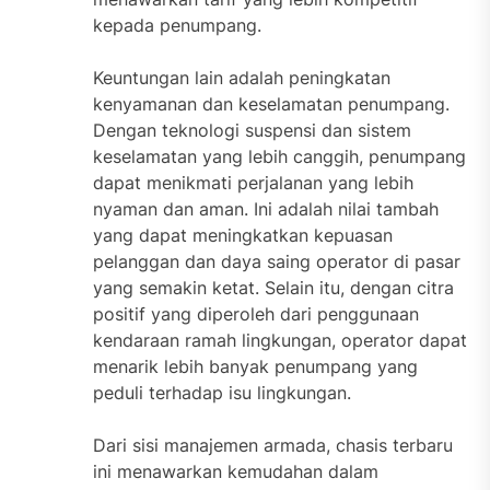
kepada penumpang.
Keuntungan lain adalah peningkatan
kenyamanan dan keselamatan penumpang.
Dengan teknologi suspensi dan sistem
keselamatan yang lebih canggih, penumpang
dapat menikmati perjalanan yang lebih
nyaman dan aman. Ini adalah nilai tambah
yang dapat meningkatkan kepuasan
pelanggan dan daya saing operator di pasar
yang semakin ketat. Selain itu, dengan citra
positif yang diperoleh dari penggunaan
kendaraan ramah lingkungan, operator dapat
menarik lebih banyak penumpang yang
peduli terhadap isu lingkungan.
Dari sisi manajemen armada, chasis terbaru
ini menawarkan kemudahan dalam