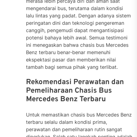
merasa lebih percaya diri dan aman saat
mengendarai bus, terutama dalam kondisi
lalu lintas yang padat. Dengan adanya sistem
peringatan dini dan teknologi pengereman
canggih, pengemudi dapat mengantisipasi
potensi bahaya lebih awal. Semua testimoni
ini menegaskan bahwa chasis bus Mercedes
Benz terbaru benar-benar memenuhi
ekspektasi pasar dan memberikan nilai
tambah bagi semua pihak yang terlibat.
Rekomendasi Perawatan dan
Pemeliharaan Chasis Bus
Mercedes Benz Terbaru
Untuk memastikan chasis bus Mercedes Benz
terbaru selalu dalam kondisi prima,
perawatan dan pemeliharaan rutin sangat
diperlukan. Salah satu langkah penting adalah