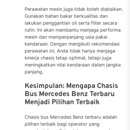
Perawatan mesin juga tidak boleh diabaikan.
Gunakan bahan bakar berkualitas dan
lakukan penggantian oli serta filter secara
rutin. Ini akan membantu menjaga performa
mesin dan memperpanjang usia pakai
kendaraan. Dengan mengikuti rekomendasi
perawatan ini, Anda tidak hanya menjaga
kinerja chasis tetap optimal, tetapi juga
meningkatkan nilai kendaraan dalam jangka
panjang.
Kesimpulan: Mengapa Chasis
Bus Mercedes Benz Terbaru
Menjadi Pilihan Terbaik
Chasis bus Mercedes Benz terbaru adalah
pilihan terbaik bagi operator yang