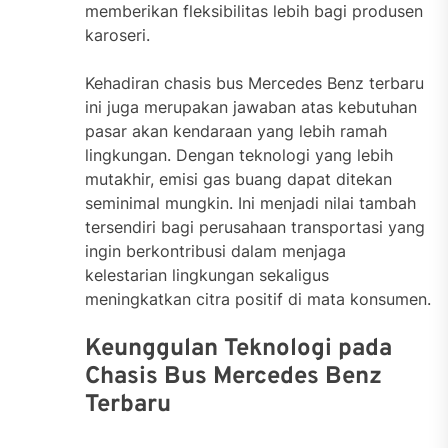
memberikan fleksibilitas lebih bagi produsen
karoseri.
Kehadiran chasis bus Mercedes Benz terbaru
ini juga merupakan jawaban atas kebutuhan
pasar akan kendaraan yang lebih ramah
lingkungan. Dengan teknologi yang lebih
mutakhir, emisi gas buang dapat ditekan
seminimal mungkin. Ini menjadi nilai tambah
tersendiri bagi perusahaan transportasi yang
ingin berkontribusi dalam menjaga
kelestarian lingkungan sekaligus
meningkatkan citra positif di mata konsumen.
Keunggulan Teknologi pada
Chasis Bus Mercedes Benz
Terbaru