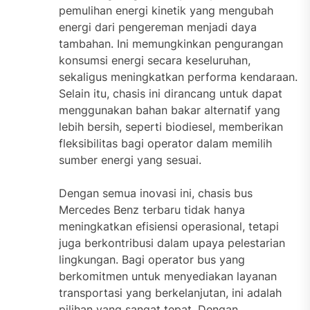
pemulihan energi kinetik yang mengubah
energi dari pengereman menjadi daya
tambahan. Ini memungkinkan pengurangan
konsumsi energi secara keseluruhan,
sekaligus meningkatkan performa kendaraan.
Selain itu, chasis ini dirancang untuk dapat
menggunakan bahan bakar alternatif yang
lebih bersih, seperti biodiesel, memberikan
fleksibilitas bagi operator dalam memilih
sumber energi yang sesuai.
Dengan semua inovasi ini, chasis bus
Mercedes Benz terbaru tidak hanya
meningkatkan efisiensi operasional, tetapi
juga berkontribusi dalam upaya pelestarian
lingkungan. Bagi operator bus yang
berkomitmen untuk menyediakan layanan
transportasi yang berkelanjutan, ini adalah
pilihan yang sangat tepat. Dengan