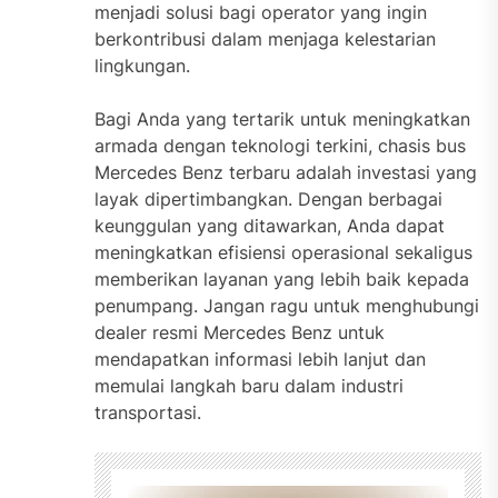
menjadi solusi bagi operator yang ingin
berkontribusi dalam menjaga kelestarian
lingkungan.
Bagi Anda yang tertarik untuk meningkatkan
armada dengan teknologi terkini, chasis bus
Mercedes Benz terbaru adalah investasi yang
layak dipertimbangkan. Dengan berbagai
keunggulan yang ditawarkan, Anda dapat
meningkatkan efisiensi operasional sekaligus
memberikan layanan yang lebih baik kepada
penumpang. Jangan ragu untuk menghubungi
dealer resmi Mercedes Benz untuk
mendapatkan informasi lebih lanjut dan
memulai langkah baru dalam industri
transportasi.