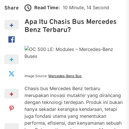
Read Time:
10 Minute, 14 Second
Share
Apa Itu Chasis Bus Mercedes
Benz Terbaru?
Image Source:
Mercedes-Benz Bus
Chasis bus Mercedes Benz terbaru
merupakan inovasi mutakhir yang dirancang
dengan teknologi terdepan. Produk ini bukan
hanya sekadar kerangka kendaraan, tetapi
juga fondasi utama yang menentukan
performa, efisiensi, dan kenyamanan sebuah