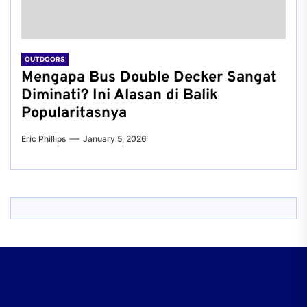
OUTDOORS
Mengapa Bus Double Decker Sangat
Diminati? Ini Alasan di Balik
Popularitasnya
Eric Phillips
January 5, 2026