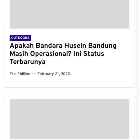
OUTDOORS
Apakah Bandara Husein Bandung
Masih Operasional? Ini Status
Terbarunya
Eric Phillips
February 21, 2026