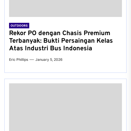
OUTDOORS
Rekor PO dengan Chasis Premium
Terbanyak: Bukti Persaingan Kelas
Atas Industri Bus Indonesia
Eric Phillips
January 5, 2026