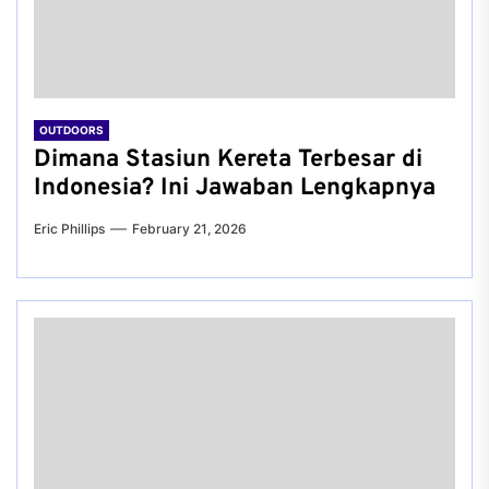
OUTDOORS
Dimana Stasiun Kereta Terbesar di
Indonesia? Ini Jawaban Lengkapnya
Eric Phillips
February 21, 2026