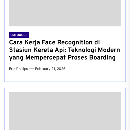
OUTDOORS
Cara Kerja Face Recognition di
Stasiun Kereta Api: Teknologi Modern
yang Mempercepat Proses Boarding
Eric Phillips
February 21, 2026