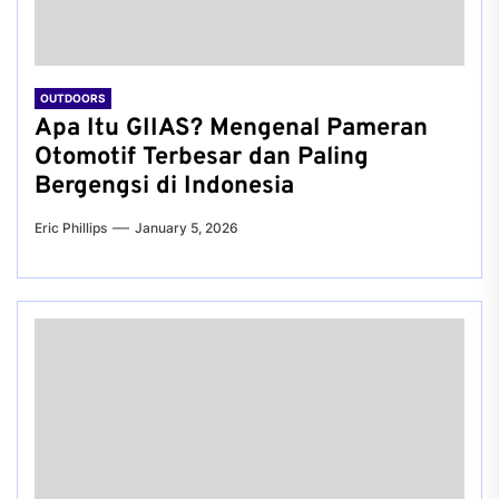
OUTDOORS
Apa Itu GIIAS? Mengenal Pameran
Otomotif Terbesar dan Paling
Bergengsi di Indonesia
Eric Phillips
January 5, 2026