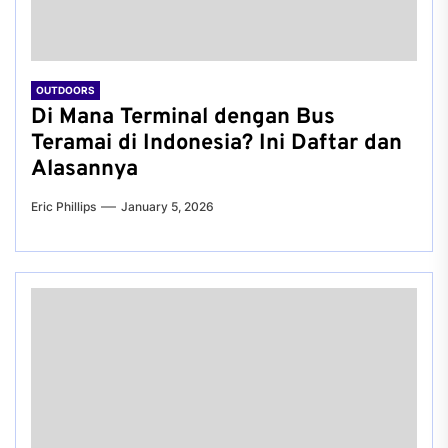
OUTDOORS
Di Mana Terminal dengan Bus
Teramai di Indonesia? Ini Daftar dan
Alasannya
Eric Phillips
January 5, 2026