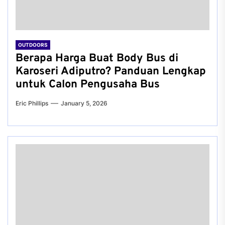
OUTDOORS
Berapa Harga Buat Body Bus di
Karoseri Adiputro? Panduan Lengkap
untuk Calon Pengusaha Bus
Eric Phillips
January 5, 2026