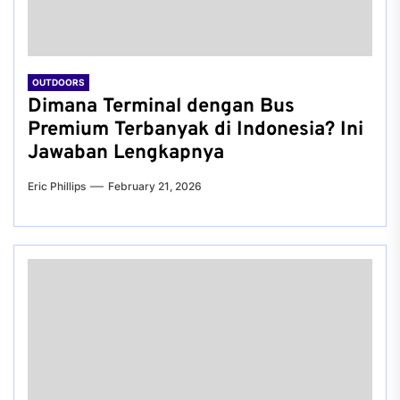
OUTDOORS
Dimana Terminal dengan Bus
Premium Terbanyak di Indonesia? Ini
Jawaban Lengkapnya
Eric Phillips
February 21, 2026